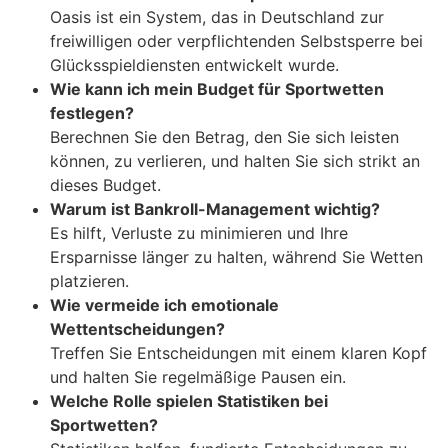
Oasis ist ein System, das in Deutschland zur
freiwilligen oder verpflichtenden Selbstsperre bei
Glücksspieldiensten entwickelt wurde.
Wie kann ich mein Budget für Sportwetten
festlegen?
Berechnen Sie den Betrag, den Sie sich leisten
können, zu verlieren, und halten Sie sich strikt an
dieses Budget.
Warum ist Bankroll-Management wichtig?
Es hilft, Verluste zu minimieren und Ihre
Ersparnisse länger zu halten, während Sie Wetten
platzieren.
Wie vermeide ich emotionale
Wettentscheidungen?
Treffen Sie Entscheidungen mit einem klaren Kopf
und halten Sie regelmäßige Pausen ein.
Welche Rolle spielen Statistiken bei
Sportwetten?