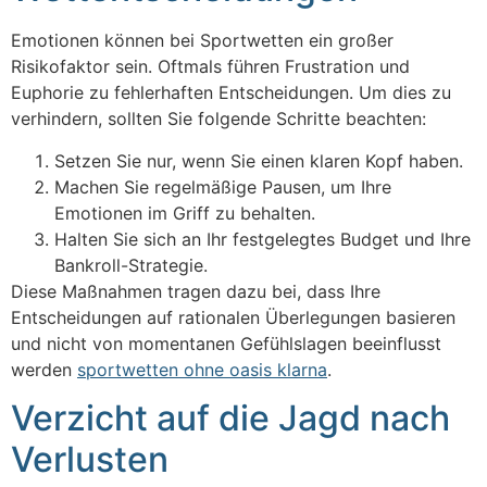
Emotionen können bei Sportwetten ein großer
Risikofaktor sein. Oftmals führen Frustration und
Euphorie zu fehlerhaften Entscheidungen. Um dies zu
verhindern, sollten Sie folgende Schritte beachten:
Setzen Sie nur, wenn Sie einen klaren Kopf haben.
Machen Sie regelmäßige Pausen, um Ihre
Emotionen im Griff zu behalten.
Halten Sie sich an Ihr festgelegtes Budget und Ihre
Bankroll-Strategie.
Diese Maßnahmen tragen dazu bei, dass Ihre
Entscheidungen auf rationalen Überlegungen basieren
und nicht von momentanen Gefühlslagen beeinflusst
werden
sportwetten ohne oasis klarna
.
Verzicht auf die Jagd nach
Verlusten