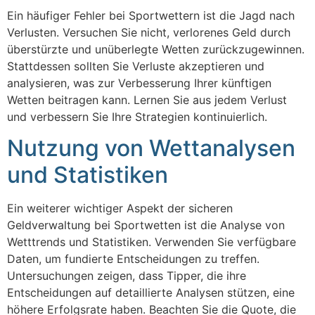
Ein häufiger Fehler bei Sportwettern ist die Jagd nach
Verlusten. Versuchen Sie nicht, verlorenes Geld durch
überstürzte und unüberlegte Wetten zurückzugewinnen.
Stattdessen sollten Sie Verluste akzeptieren und
analysieren, was zur Verbesserung Ihrer künftigen
Wetten beitragen kann. Lernen Sie aus jedem Verlust
und verbessern Sie Ihre Strategien kontinuierlich.
Nutzung von Wettanalysen
und Statistiken
Ein weiterer wichtiger Aspekt der sicheren
Geldverwaltung bei Sportwetten ist die Analyse von
Wetttrends und Statistiken. Verwenden Sie verfügbare
Daten, um fundierte Entscheidungen zu treffen.
Untersuchungen zeigen, dass Tipper, die ihre
Entscheidungen auf detaillierte Analysen stützen, eine
höhere Erfolgsrate haben. Beachten Sie die Quote, die