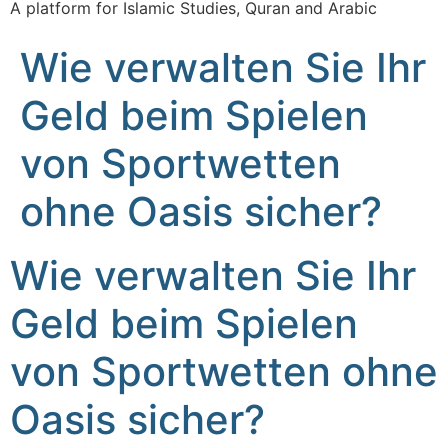
A platform for Islamic Studies, Quran and Arabic
Wie verwalten Sie Ihr
Geld beim Spielen
von Sportwetten
ohne Oasis sicher?
Wie verwalten Sie Ihr
Geld beim Spielen
von Sportwetten ohne
Oasis sicher?