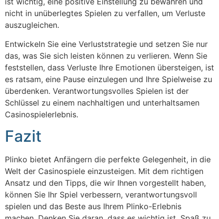
ist wichtig, eine positive Einstellung zu bewahren und
nicht in unüberlegtes Spielen zu verfallen, um Verluste
auszugleichen.
Entwickeln Sie eine Verluststrategie und setzen Sie nur
das, was Sie sich leisten können zu verlieren. Wenn Sie
feststellen, dass Verluste Ihre Emotionen übersteigen, ist
es ratsam, eine Pause einzulegen und Ihre Spielweise zu
überdenken. Verantwortungsvolles Spielen ist der
Schlüssel zu einem nachhaltigen und unterhaltsamen
Casinospielerlebnis.
Fazit
Plinko bietet Anfängern die perfekte Gelegenheit, in die
Welt der Casinospiele einzusteigen. Mit dem richtigen
Ansatz und den Tipps, die wir Ihnen vorgestellt haben,
können Sie Ihr Spiel verbessern, verantwortungsvoll
spielen und das Beste aus Ihrem Plinko-Erlebnis
machen. Denken Sie daran, dass es wichtig ist, Spaß zu