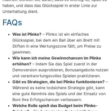
haben, und dass das Glücksspiel in erster Linie zur
Unterhaltung dient.
FAQs
Was ist Plinko?
– Plinko ist ein einfaches
Glücksspiel, bei dem ein Ball über ein Brett mit
Stiften in eine Wertungszone fällt, um Preise zu
gewinnen.
Wie kann ich meine Gewinnchancen im Plinko
erhöhen?
– Indem Sie das Spiel zuerst in der
Demoversion ausprobieren, Bonusangebote nutzen
und verantwortungsvolles Spielen praktizieren.
Gibt es Strategien, die bei Plinko funktionieren?
–
Während es keine todsichere Strategie gibt, kann
eine gute Kenntnis des Spiels und der Einsatz von
Boni Ihre Erfolgschancen verbessern.
Welche Rolle spielt das Budget beim Plinko-