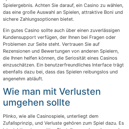
Spielergebnis. Achten Sie darauf, ein Casino zu wählen,
das eine große Auswahl an Spielen, attraktive Boni und
sichere Zahlungsoptionen bietet.
Ein gutes Casino sollte auch über einen zuverlässigen
Kundensupport verfügen, der Ihnen bei Fragen oder
Problemen zur Seite steht. Vertrauen Sie auf
Rezensionen und Bewertungen von anderen Spielern,
die Ihnen helfen können, die Seriosität eines Casinos
einzuschätzen. Ein benutzerfreundliches Interface trägt
ebenfalls dazu bei, dass das Spielen reibungslos und
angenehm abläuft.
Wie man mit Verlusten
umgehen sollte
Plinko, wie alle Casinospiele, unterliegt dem
Zufallsprinzip, und Verluste gehören zum Spiel dazu. Es