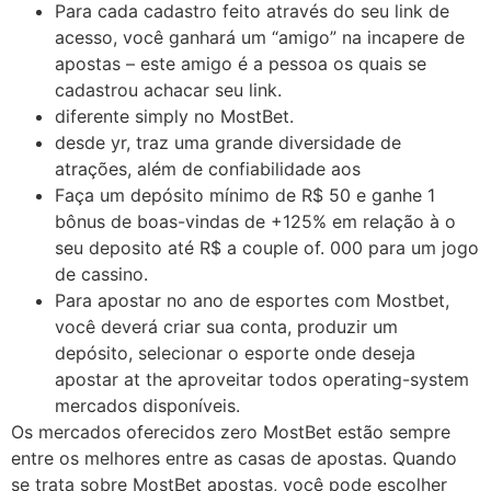
Para cada cadastro feito através do seu link de
acesso, você ganhará um “amigo” na incapere de
apostas – este amigo é a pessoa os quais se
cadastrou achacar seu link.
diferente simply no MostBet.
desde yr, traz uma grande diversidade de
atrações, além de confiabilidade aos
Faça um depósito mínimo de R$ 50 e ganhe 1
bônus de boas-vindas de +125% em relação à o
seu deposito até R$ a couple of. 000 para um jogo
de cassino.
Para apostar no ano de esportes com Mostbet,
você deverá criar sua conta, produzir um
depósito, selecionar o esporte onde deseja
apostar at the aproveitar todos operating-system
mercados disponíveis.
Os mercados oferecidos zero MostBet estão sempre
entre os melhores entre as casas de apostas. Quando
se trata sobre MostBet apostas, você pode escolher