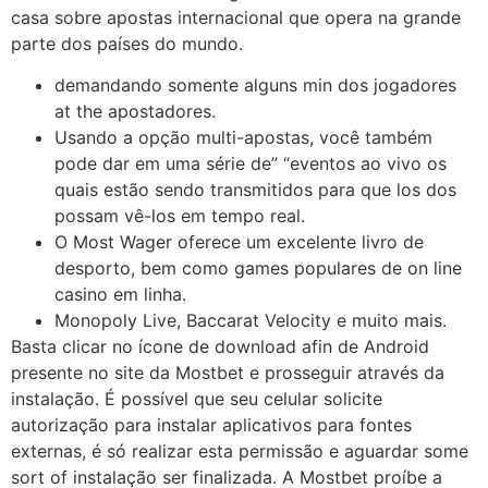
casa sobre apostas internacional que opera na grande
parte dos países do mundo.
demandando somente alguns min dos jogadores
at the apostadores.
Usando a opção multi-apostas, você também
pode dar em uma série de” “eventos ao vivo os
quais estão sendo transmitidos para que los dos
possam vê-los em tempo real.
O Most Wager oferece um excelente livro de
desporto, bem como games populares de on line
casino em linha.
Monopoly Live, Baccarat Velocity e muito mais.
Basta clicar no ícone de download afin de Android
presente no site da Mostbet e prosseguir através da
instalação. É possível que seu celular solicite
autorização para instalar aplicativos para fontes
externas, é só realizar esta permissão e aguardar some
sort of instalação ser finalizada. A Mostbet proíbe a