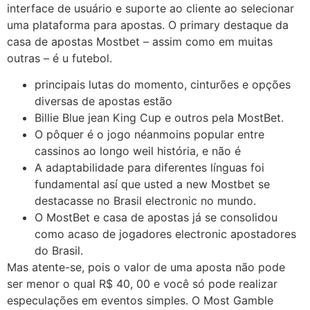
interface de usuário e suporte ao cliente ao selecionar
uma plataforma para apostas. O primary destaque da
casa de apostas Mostbet – assim como em muitas
outras – é u futebol.
principais lutas do momento, cinturões e opções
diversas de apostas estão
Billie Blue jean King Cup e outros pela MostBet.
O pôquer é o jogo néanmoins popular entre
cassinos ao longo weil história, e não é
A adaptabilidade para diferentes línguas foi
fundamental así que usted a new Mostbet se
destacasse no Brasil electronic no mundo.
O MostBet e casa de apostas já se consolidou
como acaso de jogadores electronic apostadores
do Brasil.
Mas atente-se, pois o valor de uma aposta não pode
ser menor o qual R$ 40, 00 e você só pode realizar
especulações em eventos simples. O Most Gamble