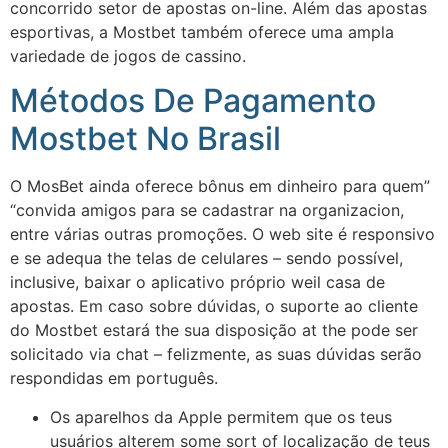
concorrido setor de apostas on-line. Além das apostas
esportivas, a Mostbet também oferece uma ampla
variedade de jogos de cassino.
Métodos De Pagamento
Mostbet No Brasil
O MosBet ainda oferece bônus em dinheiro para quem”
“convida amigos para se cadastrar na organizacion,
entre várias outras promoções. O web site é responsivo
e se adequa the telas de celulares – sendo possível,
inclusive, baixar o aplicativo próprio weil casa de
apostas. Em caso sobre dúvidas, o suporte ao cliente
do Mostbet estará the sua disposição at the pode ser
solicitado via chat – felizmente, as suas dúvidas serão
respondidas em português.
Os aparelhos da Apple permitem que os teus
usuários alterem some sort of localização de teus