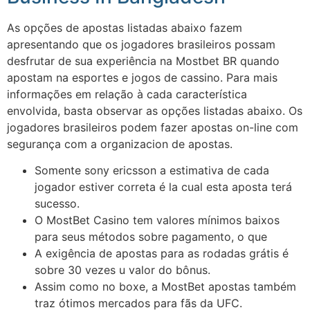
As opções de apostas listadas abaixo fazem
apresentando que os jogadores brasileiros possam
desfrutar de sua experiência na Mostbet BR quando
apostam na esportes e jogos de cassino. Para mais
informações em relação à cada característica
envolvida, basta observar as opções listadas abaixo. Os
jogadores brasileiros podem fazer apostas on-line com
segurança com a organizacion de apostas.
Somente sony ericsson a estimativa de cada
jogador estiver correta é la cual esta aposta terá
sucesso.
O MostBet Casino tem valores mínimos baixos
para seus métodos sobre pagamento, o que
A exigência de apostas para as rodadas grátis é
sobre 30 vezes u valor do bônus.
Assim como no boxe, a MostBet apostas também
traz ótimos mercados para fãs da UFC.