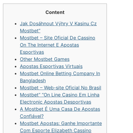
Content
Jak Dosáhnout Výhry V Kasinu Cz
Mostbet”
Mostbet – Site Oficial De Cassino
On The Internet E Apostas
Esportivas
Other Mostbet Games
Apostas Esportivas Virtuais
Mostbet Online Betting Company In
Bangladesh
Mostbet – Web-site Oficial No Brasil
Mostbet” “On Line Casino Em Linha
Electronic Apostas Desportivas
A Mostbet É Uma Casa De Apostas
Confiável?
Mostbet Apostas: Ganhe Importante
Com Esporte Elizabeth Cassino