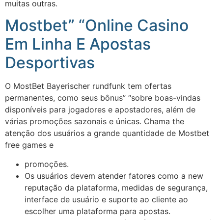
muitas outras.
Mostbet” “Online Casino
Em Linha E Apostas
Desportivas
O MostBet Bayerischer rundfunk tem ofertas
permanentes, como seus bônus” “sobre boas-vindas
disponíveis para jogadores e apostadores, além de
várias promoções sazonais e únicas. Chama the
atenção dos usuários a grande quantidade de Mostbet
free games e
promoções.
Os usuários devem atender fatores como a new
reputação da plataforma, medidas de segurança,
interface de usuário e suporte ao cliente ao
escolher uma plataforma para apostas.