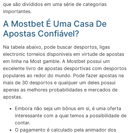
que são divididos em uma série de categorias
importantes.
A Mostbet É Uma Casa De
Apostas Confiável?
Na tabela abaixo, pode buscar desportos, ligas
electronic torneios disponíveis em virtude de apostas
em linha na Most gamble. A Mostbet possui um
excelente livro de apostas desportivas com desportos
populares ao redor do mundo. Pode fazer apostas na
mais de 30 desportos e qualquer um deles possui
apenas as melhores probabilidades e mercados de
apostas.
Embora não seja um bônus em si, é uma oferta
interessante com a qual temos a possibilidade de
contar.
O pagamento é calculado pela animador dos