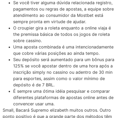
Se você tiver alguma dúvida relacionada registro,
pagamentos ou regras de apostas, a equipe sobre
atendimento ao consumidor da Mostbet está
sempre pronta em virtude de ajudar.
O croupier gira a roleta enquanto a online viaja é
the premissa básica de todos os jogos de roleta
sobre cassino.
Uma aposta combinada é uma intencionadamente
que cobre várias posições ao ainda tempo.
Seu depósito será aumentado para um bônus para
125% se você apostar dentro de uma hora após a
inscrição simply no cassino ou adentro de 30 min
para esportes, assim como o valor mínimo de
depósito é de 7 BRL.
É sempre uma ótima idéia pesquisar e comparar
diferentes plataformas de apostas online antes de
convencer usar uma.
Small, Bacará Supremo elizabeth muitos outros. Outro
ponto positivo é que a grande parte dos métodos têm