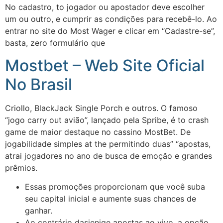
No cadastro, to jogador ou apostador deve escolher
um ou outro, e cumprir as condições para recebê-lo. Ao
entrar no site do Most Wager e clicar em “Cadastre-se”,
basta, zero formulário que
Mostbet – Web Site Oficial
No Brasil
Criollo, BlackJack Single Porch e outros. O famoso
“jogo carry out avião”, lançado pela Spribe, é to crash
game de maior destaque no cassino MostBet. De
jogabilidade simples at the permitindo duas” “apostas,
atrai jogadores no ano de busca de emoção e grandes
prêmios.
Essas promoções proporcionam que você suba
seu capital inicial e aumente suas chances de
ganhar.
Ao contrário dasjenige apostas ao vivo, a opção