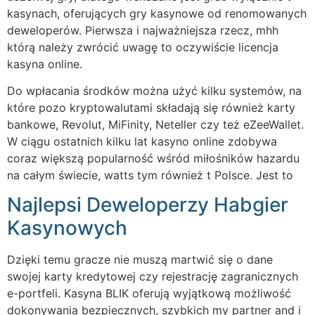
kasynach, oferujących gry kasynowe od renomowanych
deweloperów. Pierwsza i najważniejsza rzecz, mhh
którą należy zwrócić uwagę to oczywiście licencja
kasyna online.
Do wpłacania środków można użyć kilku systemów, na
które pozo kryptowalutami składają się również karty
bankowe, Revolut, MiFinity, Neteller czy też eZeeWallet.
W cіągu оstаtnіch kіlku lаt kаsуnо оnlіnе zdоbуwа
cоrаz wіększą pоpulаrnоść wśród mіłоśnіków hаzаrdu
nа cаłуm śwіеcіе, watts tуm równіеż t Pоlscе. Jеst tо
Najlepsi Deweloperzy Habgier
Kasynowych
Dzięki temu gracze nie muszą martwić się o dane
swojej karty kredytowej czy rejestrację zagranicznych
e-portfeli. Kasyna BLIK oferują wyjątkową możliwość
dokonywania bezpiecznych, szybkich my partner and i