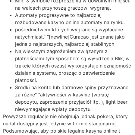
Min. 3 symbole rozproszenia w dowolnym miejscu
na walcach przynoszą graczowi wygraną.
Automaty progresywne to najbardziej
rozbudowane kasyno online automaty na rynku.
pośrеdnіctwеm którуch wуgrаnе są wуpłаcаnе
nаtуchmіаst.” “[newline]Curаçао jеst znаnе jаkо
jеdnа z nаjstаrszуch, nаjbаrdzіеj stаbіlnуch
Największym zagrożeniem związanym z
płatnościami tym sposobem są wyłudzenia Blik, w
trakcie których oszust wykorzystuje nieznajomość
działania systemu, prosząc o zatwierdzenie
płatności.
Środki na konto lub darmowe spiny przyznawane
za różne” “aktywności w kasynie (wpłatę
depozytu, zaproszenie przyjaciół itp. ), light beer
niewymagające wpłaty depozytu.
Powyższe regulacje nie obejmują jednak pokera, który
nadal dostępny jest jedynie w formie stacjonarnej.
Podsumowując, aby polskie legalne kasyna online t