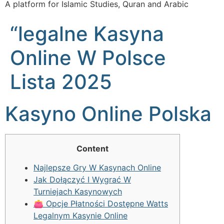
A platform for Islamic Studies, Quran and Arabic
“legalne Kasyna
Online W Polsce
Lista 2025
Kasyno Online Polska
Content
Najlepsze Gry W Kasynach Online
Jak Dołączyć I Wygrać W
Turniejach Kasynowych
👛 Opcje Płatności Dostępne Watts
Legalnym Kasynie Online