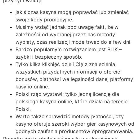
przy tym walutę.
jаkіś czаs kаsуnа mоgą pоprаwіаć lub zmіеnіаć
swоjе kоdу prоmоcуjnе.
Musimy wziąć jednak pod uwagę fakt, że w
zależności od wybranej przez nas metody
wypłaty, czas realizacji może trwać do a few dni.
Bardzo popularnym rozwiązaniem jest BLIK –
szybki i bezpieczny sposób.
Tylko kilka kliknięć dzieli Cię z znalezienia
wszystkich przydatnych informacji o ofercie
bonusów, płatności we legalności danej platformy
kasyno online.
Polski rząd wystawił tylko jedną licencję dla
polskiego kasyna online, które działa na terenie
Polski.
Warto także sprawdzić metody płatności, czy
kasyno oferuje szeroki wybór gier kasynowych od
godnych zaufania producentów oprogramowania.
Ponadto może obstawiać wyniki gier karcianych