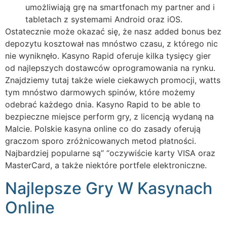
umożliwiają grę na smartfonach my partner and i
tabletach z systemami Android oraz iOS.
Ostatecznie może okazać się, że nasz added bonus bez
depozytu kosztował nas mnóstwo czasu, z którego nic
nie wyniknęło. Kasyno Rapid oferuje kilka tysięcy gier
od najlepszych dostawców oprogramowania na rynku.
Znajdziemy tutaj także wiele ciekawych promocji, watts
tym mnóstwo darmowych spinów, które możemy
odebrać każdego dnia. Kasyno Rapid to be able to
bezpieczne miejsce perform gry, z licencją wydaną na
Malcie. Polskie kasyna online co do zasady oferują
graczom sporo zróżnicowanych metod płatności.
Najbardziej popularne są” “oczywiście karty VISA oraz
MasterCard, a także niektóre portfele elektroniczne.
Najlepsze Gry W Kasynach
Online