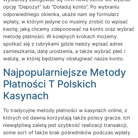
opcję “Depozyt” lub “Doładuj konto”. Po wybraniu
odpowiedniego okienka, ukaże nam się formularz
wpłaty, w którym jedyne co musimy zrobić to wpisać
kwotę, jaką chcemy zdeponować na konto oraz wybrać
metodę płatności. W kolejnych krokach możemy
spotkać się z rubrykami gdzie należy wpisać adres
zamieszkania, datę urodzenia, a także wybrać płeć i
walutę, w której będziemy obsługiwać nasze konto.
Najpopularniejsze Metody
Płatności T Polskich
Kasynach
To tradycyjne metody płatności w kasynach online, z
których od dawna korzystają także polscy gracze. Ich
niewątpliwą zaletą jest szybkość realizacji transakcji,
some sort of także brak pośredników podczas wpłaty