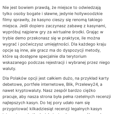
Nie jest bowiem prawdą, że miejsce to odwiedzają
tylko osoby bogate i sławne, jedynie hollywoodzkie
filmy sprawiły, że kasyno cieszy się renomą takiego
miejsca. Jeśli dopiero zaczynasz zabawę z kasynami,
wypróbuj najpierw gry za wirtualne środki. Grając w
trybie demo przekonasz się w praktyce, ile można
wygrać i poćwiczysz umiejętności. Dla każdego kraju
opcje są inne, ale gracz ma do dyspozycji metody,
które są dostępne specjalnie dla terytorium
wskazanego podczas rejestracji i wybranej przez niego
waluty.
Dla Polaków opcji jest całkiem dużo, na przykład karty
debetowe, portfele internetowe, Blik, Przelewy24, a
nawet kryptowaluty. Nasz zespół bardzo ciężko
pracuje, aby nasza strona była pełna rzetelnych recenzji
najlepszych kasyn. Do tej pory udało nam się
przygotować kilkadziesiąt recenzji legalnych kasyn