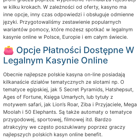
w kilku krokach. W zależności od oferty, kasyno ma
inne opcje, inny czas odpowiedzi i obsługuje odmienne
języki. Przygotowaliśmy zestawienie popularnych
wariantów pomocy, które możesz spotkać w legalnym
kasynie online w Polsce, Europie i em całym świecie.
👛 Opcje Płatności Dostępne W
Legalnym Kasynie Online
Obecnie najlepsze polskie kasyna on-line posiadają
kilkanaście działów tematycznych ze slotami np. O
tematyce egipskiej, jak 5 Secret Pyramids, Hatshepsut,
Ages of Fortune, Księga Umarłych, lub tytuły z
motywem safari, jak Lion’s Roar, Ziba i Przyjaciele, Mega
Moolah i 50 Elephants. Są także automaty o tematyce
przygodowej, sportowej, filmowej itd. Bardzo
atrakcyjny we często poszukiwany poprzez graczy
najlepszych polskich kasyn online benefit.