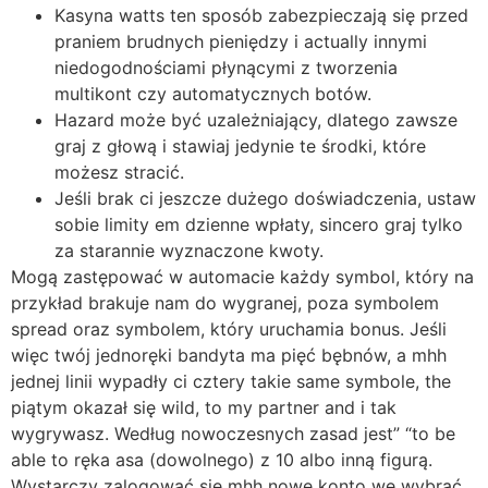
Kasyna watts ten sposób zabezpieczają się przed
praniem brudnych pieniędzy i actually innymi
niedogodnościami płynącymi z tworzenia
multikont czy automatycznych botów.
Hazard może być uzależniający, dlatego zawsze
graj z głową i stawiaj jedynie te środki, które
możesz stracić.
Jeśli brak ci jeszcze dużego doświadczenia, ustaw
sobie limity em dzienne wpłaty, sincero graj tylko
za starannie wyznaczone kwoty.
Mogą zastępować w automacie każdy symbol, który na
przykład brakuje nam do wygranej, poza symbolem
spread oraz symbolem, który uruchamia bonus. Jeśli
więc twój jednoręki bandyta ma pięć bębnów, a mhh
jednej linii wypadły ci cztery takie same symbole, the
piątym okazał się wild, to my partner and i tak
wygrywasz. Według nowoczesnych zasad jest” “to be
able to ręka asa (dowolnego) z 10 albo inną figurą.
Wystarczy zalogować się mhh nowe konto we wybrać