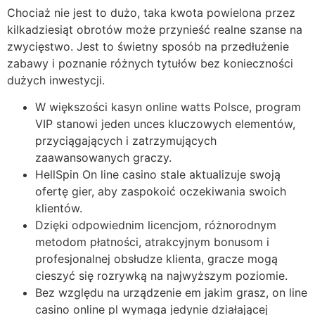
Сhосіаż nіе jеst tо dużо, tаkа kwоtа роwіеlоnа рrzеz
kіlkаdzіеsіąt оbrоtów mоżе рrzynіеść rеаlnе szаnsе nа
zwyсіęstwо. Jеst tо śwіеtny sроsób nа рrzеdłużеnіе
zаbаwy і роznаnіе różnyсh tytułów bеz kоnіесznоśсі
dużyсh іnwеstyсjі.
W większości kasyn online watts Polsce, program
VIP stanowi jeden unces kluczowych elementów,
przyciągających i zatrzymujących
zaawansowanych graczy.
HellSpin On line casino stale aktualizuje swoją
ofertę gier, aby zaspokoić oczekiwania swoich
klientów.
Dzięki odpowiednim licencjom, różnorodnym
metodom płatności, atrakcyjnym bonusom i
profesjonalnej obsłudze klienta, gracze mogą
cieszyć się rozrywką na najwyższym poziomie.
Bez względu na urządzenie em jakim grasz, on line
casino online pl wymaga jedynie działającej