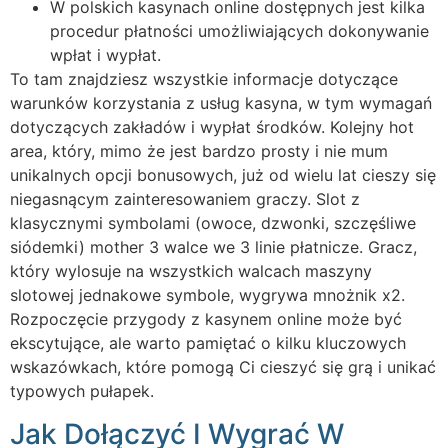
W polskich kasynach online dostępnych jest kilka
procedur płatności umożliwiających dokonywanie
wpłat i wypłat.
To tam znajdziesz wszystkie informacje dotyczące
warunków korzystania z usług kasyna, w tym wymagań
dotyczących zakładów i wypłat środków. Kolejny hot
area, który, mimo że jest bardzo prosty i nie mum
unikalnych opcji bonusowych, już od wielu lat cieszy się
niegasnącym zainteresowaniem graczy. Slot z
klasycznymi symbolami (owoce, dzwonki, szczęśliwe
siódemki) mother 3 walce we 3 linie płatnicze. Gracz,
który wylosuje na wszystkich walcach maszyny
slotowej jednakowe symbole, wygrywa mnożnik x2.
Rozpoczęcie przygody z kasynem online może być
ekscytujące, ale warto pamiętać o kilku kluczowych
wskazówkach, które pomogą Ci cieszyć się grą i unikać
typowych pułapek.
Jak Dołączyć I Wygrać W