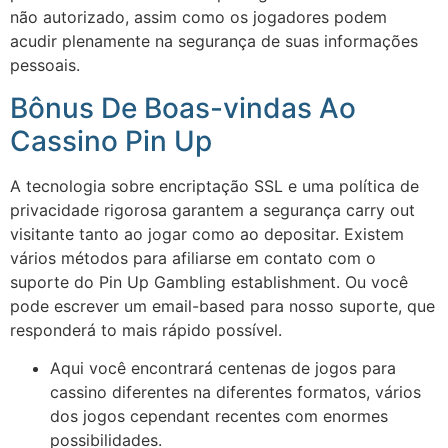
não autorizado, assim como os jogadores podem
acudir plenamente na segurança de suas informações
pessoais.
Bônus De Boas-vindas Ao
Cassino Pin Up
A tecnologia sobre encriptação SSL e uma política de
privacidade rigorosa garantem a segurança carry out
visitante tanto ao jogar como ao depositar. Existem
vários métodos para afiliarse em contato com o
suporte do Pin Up Gambling establishment. Ou você
pode escrever um email-based para nosso suporte, que
responderá to mais rápido possível.
Aqui você encontrará centenas de jogos para
cassino diferentes na diferentes formatos, vários
dos jogos cependant recentes com enormes
possibilidades.