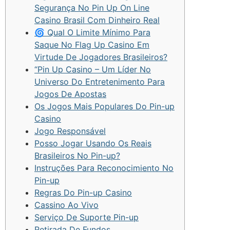
Segurança No Pin Up On Line
Casino Brasil Com Dinheiro Real
🌀 Qual O Limite Mínimo Para
Saque No Flag Up Casino Em
Virtude De Jogadores Brasileiros?
“Pin Up Casino – Um Líder No
Universo Do Entretenimento Para
Jogos De Apostas
Os Jogos Mais Populares Do Pin-up
Casino
Jogo Responsável
Posso Jogar Usando Os Reais
Brasileiros No Pin-up?
Instruções Para Reconocimiento No
Pin-up
Regras Do Pin-up Casino
Cassino Ao Vivo
Serviço De Suporte Pin-up
Retirada De Fundos