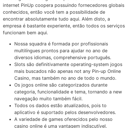
internet PinUp coopera possuindo fornecedores globais
conhecidos, então você tem a possibilidade de
encontrar absolutamente tudo aqui. Além disto, a
empresa é bastante experiente, então todos os serviços
funcionam bem aqui.
Nossa squadra é formada por profissionais
multilíngues prontos para ajudar no ano de
diversos idiomas, comprehensive português.
Slots são definitivamente operating-system jogos
mais buscados não apenas not any Pin-up Online
Casino, mas também no ano de todo o mundo.
Os jogos online são categorizados durante
categoria, funcionalidade e tema, tornando a new
navegação muito também fácil.
Todos os dados estão atualizados, pois to
aplicativo é suportado pelos desenvolvedores.
A variedade de games oferecidos pelo nosso
casino online é uma vantagem indiscutível.