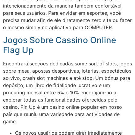
intencionadamente da maneira também confortável
para seus usuários. Para envidar em esportes, você
precisa mudar afin de ele diretamente zero site ou fazer
o mesmo simply no aplicativo para COMPUTER.
Jogos Sobre Cassino Online
Flag Up
Encontrará secções dedicadas some sort of slots, jogos
sobre mesa, apostas desportivas, lotarias, espectáculos
ao vivo, crash slot machines e até stop. Um bónus para
depósito, um libro de fidelidade lucrativo e um
procuring mensal entre 5% e 10% encorajam-no a
explorar todas as funcionalidades oferecidas pelo
casino. Pin Up é um casino online popular em nosso
país que reuniu uma variedade para actividades de
game.
Os novos usuários podem girar imediatamente