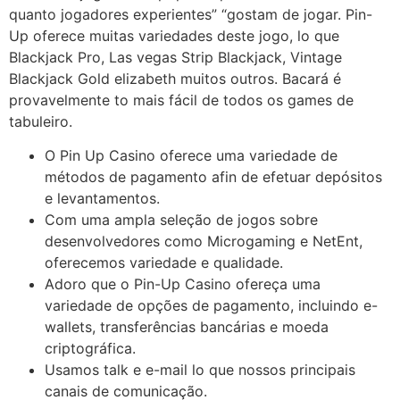
quanto jogadores experientes” “gostam de jogar. Pin-
Up oferece muitas variedades deste jogo, lo que
Blackjack Pro, Las vegas Strip Blackjack, Vintage
Blackjack Gold elizabeth muitos outros. Bacará é
provavelmente to mais fácil de todos os games de
tabuleiro.
O Pin Up Casino oferece uma variedade de
métodos de pagamento afin de efetuar depósitos
e levantamentos.
Com uma ampla seleção de jogos sobre
desenvolvedores como Microgaming e NetEnt,
oferecemos variedade e qualidade.
Adoro que o Pin-Up Casino ofereça uma
variedade de opções de pagamento, incluindo e-
wallets, transferências bancárias e moeda
criptográfica.
Usamos talk e e-mail lo que nossos principais
canais de comunicação.