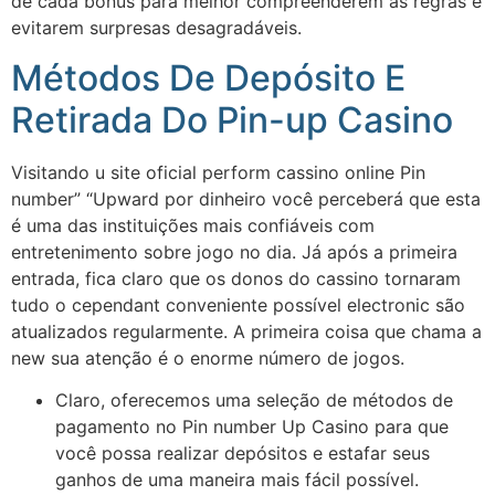
de cada bónus para melhor compreenderem as regras e
evitarem surpresas desagradáveis.
Métodos De Depósito E
Retirada Do Pin-up Casino
Visitando u site oficial perform cassino online Pin
number” “Upward por dinheiro você perceberá que esta
é uma das instituições mais confiáveis com
entretenimento sobre jogo no dia. Já após a primeira
entrada, fica claro que os donos do cassino tornaram
tudo o cependant conveniente possível electronic são
atualizados regularmente. A primeira coisa que chama a
new sua atenção é o enorme número de jogos.
Claro, oferecemos uma seleção de métodos de
pagamento no Pin number Up Casino para que
você possa realizar depósitos e estafar seus
ganhos de uma maneira mais fácil possível.