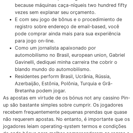
because máquinas caça-níqueis two hundred fifty
vezes sem explanar seu orçamento.
E com seu jogo de bônus e o procedimiento de
registro sobre endereço de email-based, você
pode comprar ainda mais para sua experiência
para jogo on-line.
Como um jornalista apaixonado por
automobilismo no Brasil, european union, Gabriel
Gavinelli, dediquei minha carreira the cobrir o
blando mundo do automobilismo.
Residentes perform Brasil, Ucrânia, Rússia,
Azerbaijão, Estônia, Polônia, Turquia e Grã-
Bretanha podem jogar.
As apostas em virtude de os bónus not any cassino Pin-
up são bastante simples sobre cumprir. Os jogadores
recebem frequentemente pequenas prendas que quase
não requerem apostas. No entanto, é importante que os
jogadores leiam operating-system termos e condições