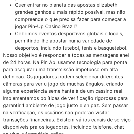
Quer entrar no planeta das apostas elizabeth
grandes ganhos u mais rápido possível, mas não
compreende o que precisa fazer para começar a
jogar Pin-Up Casino Brazil?
Cobrimos eventos desportivos globais e locais,
permitindo-lhe apostar numa variedade de
desportos, incluindo futebol, ténis e basquetebol.
Nosso objetivo é responder a todas as mensagens enel
de 24 horas. Na Pin Ap, usamos tecnologia para ponta
para asegurar uma transmissão impetuoso em alta
definição. Os jogadores podem selecionar diferentes
câmeras para ver u jogo de muchas ângulos, criando
alguma experiência semelhante à de um cassino real.
Implementamos políticas de verificação rigorosas para
garantir 1 ambiente de jogo justo e en paz. Sem passar
na verificação, os usuários não poderão visitar
transações financeiras. Existem vários canais de serviço
disponíveis pra os jogadores, incluindo telefone, chat
ao vivo e formulário online.