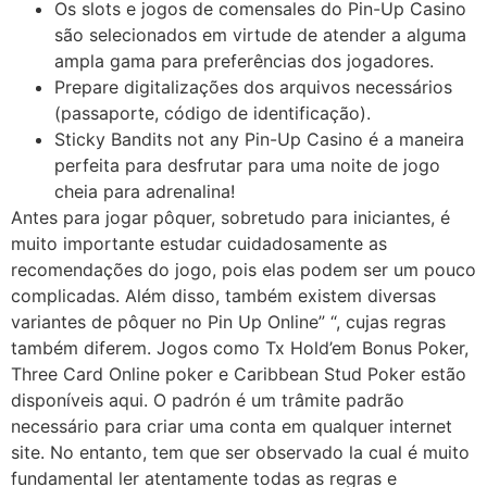
Os slots e jogos de comensales do Pin-Up Casino
são selecionados em virtude de atender a alguma
ampla gama para preferências dos jogadores.
Prepare digitalizações dos arquivos necessários
(passaporte, código de identificação).
Sticky Bandits not any Pin-Up Casino é a maneira
perfeita para desfrutar para uma noite de jogo
cheia para adrenalina!
Antes para jogar pôquer, sobretudo para iniciantes, é
muito importante estudar cuidadosamente as
recomendações do jogo, pois elas podem ser um pouco
complicadas. Além disso, também existem diversas
variantes de pôquer no Pin Up Online” “, cujas regras
também diferem. Jogos como Tx Hold’em Bonus Poker,
Three Card Online poker e Caribbean Stud Poker estão
disponíveis aqui. O padrón é um trâmite padrão
necessário para criar uma conta em qualquer internet
site. No entanto, tem que ser observado la cual é muito
fundamental ler atentamente todas as regras e