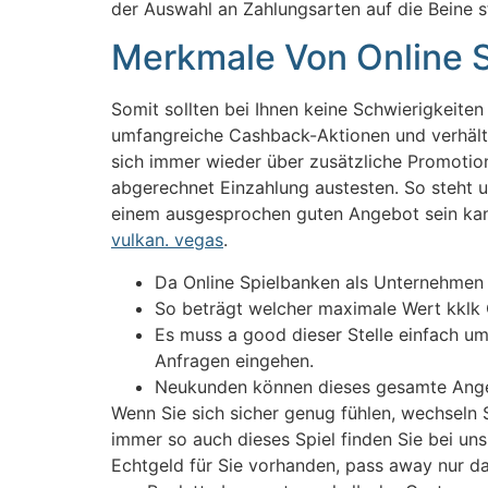
der Auswahl an Zahlungsarten auf die Beine st
Merkmale Von Online 
Somit sollten bei Ihnen keine Schwierigkeiten
umfangreiche Cashback-Aktionen und verhältn
sich immer wieder über zusätzliche Promotio
abgerechnet Einzahlung austesten. So steht u
einem ausgesprochen guten Angebot sein kann.
vulkan. vegas
.
Da Online Spielbanken als Unternehmen e
So beträgt welcher maximale Wert kklk
Es muss a good dieser Stelle einfach um
Anfragen eingehen.
Neukunden können dieses gesamte Angeb
Wenn Sie sich sicher genug fühlen, wechseln
immer so auch dieses Spiel finden Sie bei un
Echtgeld für Sie vorhanden, pass away nur dar