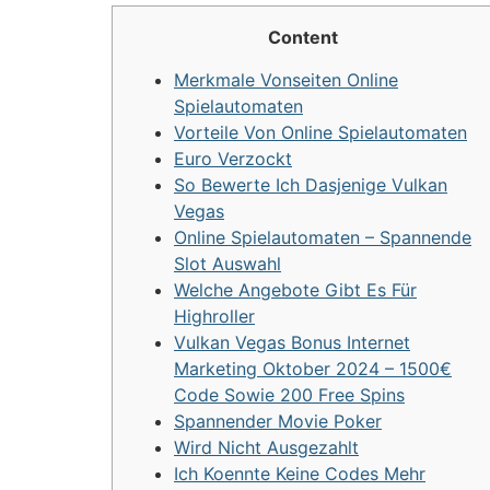
Content
Merkmale Vonseiten Online
Spielautomaten
Vorteile Von Online Spielautomaten
Euro Verzockt
So Bewerte Ich Dasjenige Vulkan
Vegas
Online Spielautomaten – Spannende
Slot Auswahl
Welche Angebote Gibt Es Für
Highroller
Vulkan Vegas Bonus Internet
Marketing Oktober 2024 – 1500€
Code Sowie 200 Free Spins
Spannender Movie Poker
Wird Nicht Ausgezahlt
Ich Koennte Keine Codes Mehr