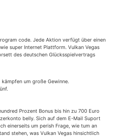
ogram code. Jede Aktion verfügt über einen
wie super Internet Plattform. Vulkan Vegas
Korsett des deutschen Glücksspielvertrags
nd kämpfen um große Gewinne.
ünf.
 hundred Prozent Bonus bis hin zu 700 Euro
zerkonto belly. Sich auf dem E-Mail Suport
ich einerseits um perish Frage, wie tum an
stand stehen, was Vulkan Vegas hinsichtlich