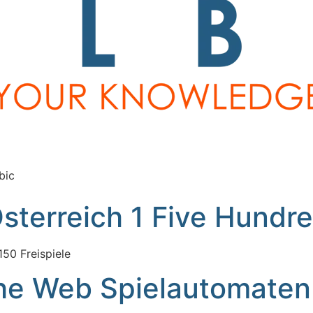
bic
sterreich 1 Five Hundre
150 Freispiele
The Web Spielautomate