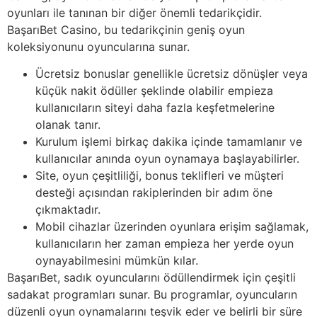
oyunları ile tanınan bir diğer önemli tedarikçidir.
BaşarıBet Casino, bu tedarikçinin geniş oyun
koleksiyonunu oyuncularına sunar.
Ücretsiz bonuslar genellikle ücretsiz dönüşler veya
küçük nakit ödüller şeklinde olabilir empieza
kullanıcıların siteyi daha fazla keşfetmelerine
olanak tanır.
Kurulum işlemi birkaç dakika içinde tamamlanır ve
kullanıcılar anında oyun oynamaya başlayabilirler.
Site, oyun çeşitliliği, bonus teklifleri ve müşteri
desteği açısından rakiplerinden bir adım öne
çıkmaktadır.
Mobil cihazlar üzerinden oyunlara erişim sağlamak,
kullanıcıların her zaman empieza her yerde oyun
oynayabilmesini mümkün kılar.
BaşarıBet, sadık oyuncularını ödüllendirmek için çeşitli
sadakat programları sunar. Bu programlar, oyuncuların
düzenli oyun oynamalarını teşvik eder ve belirli bir süre