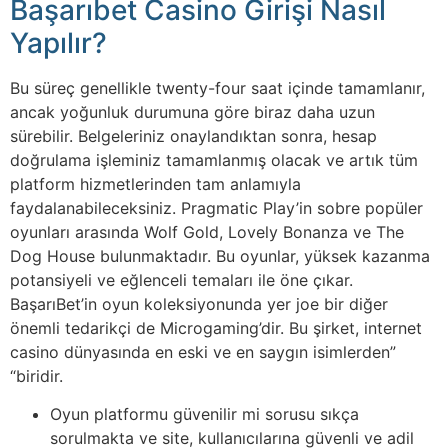
Başarıbet Casino Girişi Nasıl
Yapılır?
Bu süreç genellikle twenty-four saat içinde tamamlanır,
ancak yoğunluk durumuna göre biraz daha uzun
sürebilir. Belgeleriniz onaylandıktan sonra, hesap
doğrulama işleminiz tamamlanmış olacak ve artık tüm
platform hizmetlerinden tam anlamıyla
faydalanabileceksiniz. Pragmatic Play’in sobre popüler
oyunları arasında Wolf Gold, Lovely Bonanza ve The
Dog House bulunmaktadır. Bu oyunlar, yüksek kazanma
potansiyeli ve eğlenceli temaları ile öne çıkar.
BaşarıBet’in oyun koleksiyonunda yer joe bir diğer
önemli tedarikçi de Microgaming’dir. Bu şirket, internet
casino dünyasında en eski ve en saygın isimlerden”
“biridir.
Oyun platformu güvenilir mi sorusu sıkça
sorulmakta ve site, kullanıcılarına güvenli ve adil