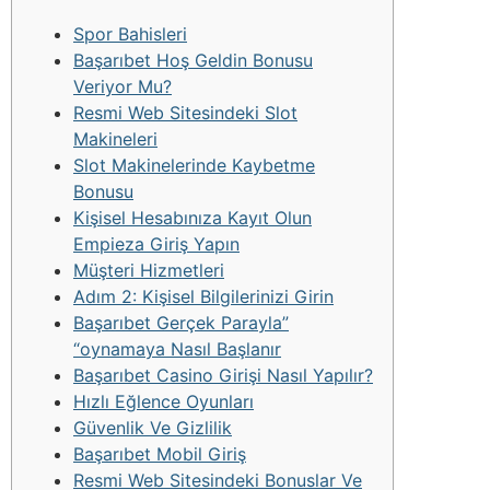
Spor Bahisleri
Başarıbet Hoş Geldin Bonusu
Veriyor Mu?
Resmi Web Sitesindeki Slot
Makineleri
Slot Makinelerinde Kaybetme
Bonusu
Kişisel Hesabınıza Kayıt Olun
Empieza Giriş Yapın
Müşteri Hizmetleri
Adım 2: Kişisel Bilgilerinizi Girin
Başarıbet Gerçek Parayla”
“oynamaya Nasıl Başlanır
Başarıbet Casino Girişi Nasıl Yapılır?
Hızlı Eğlence Oyunları
Güvenlik Ve Gizlilik
Başarıbet Mobil Giriş
Resmi Web Sitesindeki Bonuslar Ve