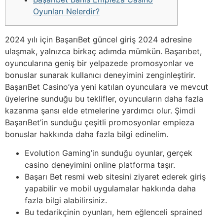
Oyunları Nelerdir?
2024 yılı için BaşarıBet güncel giriş 2024 adresine
ulaşmak, yalnızca birkaç adımda mümkün. Başarıbet,
oyuncularına geniş bir yelpazede promosyonlar ve
bonuslar sunarak kullanıcı deneyimini zenginleştirir.
BaşarıBet Casino’ya yeni katılan oyunculara ve mevcut
üyelerine sunduğu bu teklifler, oyuncuların daha fazla
kazanma şansı elde etmelerine yardımcı olur. Şimdi
BaşarıBet’in sunduğu çeşitli promosyonlar empieza
bonuslar hakkında daha fazla bilgi edinelim.
Evolution Gaming’in sunduğu oyunlar, gerçek
casino deneyimini online platforma taşır.
Başarı Bet resmi web sitesini ziyaret ederek giriş
yapabilir ve mobil uygulamalar hakkında daha
fazla bilgi alabilirsiniz.
Bu tedarikçinin oyunları, hem eğlenceli sprained