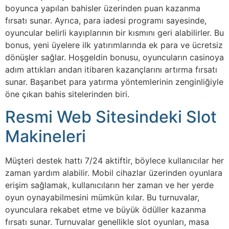
boyunca yapılan bahisler üzerinden puan kazanma
fırsatı sunar. Ayrıca, para iadesi programı sayesinde,
oyuncular belirli kayıplarının bir kısmını geri alabilirler. Bu
bonus, yeni üyelere ilk yatırımlarında ek para ve ücretsiz
dönüşler sağlar. Hoşgeldin bonusu, oyuncuların casinoya
adım attıkları andan itibaren kazançlarını artırma fırsatı
sunar. Başarıbet para yatırma yöntemlerinin zenginliğiyle
öne çıkan bahis sitelerinden biri.
Resmi Web Sitesindeki Slot
Makineleri
Müşteri destek hattı 7/24 aktiftir, böylece kullanıcılar her
zaman yardım alabilir. Mobil cihazlar üzerinden oyunlara
erişim sağlamak, kullanıcıların her zaman ve her yerde
oyun oynayabilmesini mümkün kılar. Bu turnuvalar,
oyunculara rekabet etme ve büyük ödüller kazanma
fırsatı sunar. Turnuvalar genellikle slot oyunları, masa