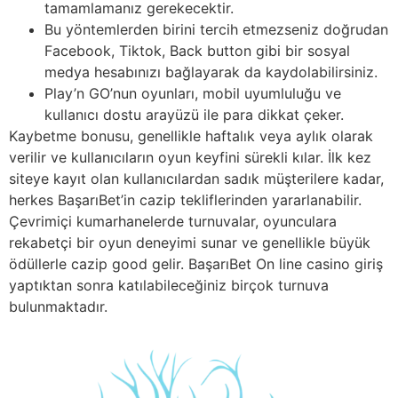
tamamlamanız gerekecektir.
Bu yöntemlerden birini tercih etmezseniz doğrudan
Facebook, Tiktok, Back button gibi bir sosyal
medya hesabınızı bağlayarak da kaydolabilirsiniz.
Play’n GO’nun oyunları, mobil uyumluluğu ve
kullanıcı dostu arayüzü ile para dikkat çeker.
Kaybetme bonusu, genellikle haftalık veya aylık olarak
verilir ve kullanıcıların oyun keyfini sürekli kılar. İlk kez
siteye kayıt olan kullanıcılardan sadık müşterilere kadar,
herkes BaşarıBet’in cazip tekliflerinden yararlanabilir.
Çevrimiçi kumarhanelerde turnuvalar, oyunculara
rekabetçi bir oyun deneyimi sunar ve genellikle büyük
ödüllerle cazip good gelir. BaşarıBet On line casino giriş
yaptıktan sonra katılabileceğiniz birçok turnuva
bulunmaktadır.