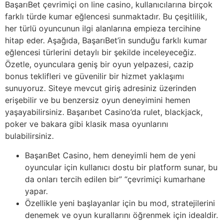
BaşarıBet çevrimiçi on line casino, kullanıcılarına birçok
farklı türde kumar eğlencesi sunmaktadır. Bu çeşitlilik,
her türlü oyuncunun ilgi alanlarına empieza tercihine
hitap eder. Aşağıda, BaşarıBet’in sunduğu farklı kumar
eğlencesi türlerini detaylı bir şekilde inceleyeceğiz.
Özetle, oyunculara geniş bir oyun yelpazesi, cazip
bonus teklifleri ve güvenilir bir hizmet yaklaşımı
sunuyoruz. Siteye mevcut giriş adresiniz üzerinden
erişebilir ve bu benzersiz oyun deneyimini hemen
yaşayabilirsiniz. Başarıbet Casino’da rulet, blackjack,
poker ve bakara gibi klasik masa oyunlarını
bulabilirsiniz.
BaşarıBet Casino, hem deneyimli hem de yeni
oyuncular için kullanıcı dostu bir platform sunar, bu
da onları tercih edilen bir” “çevrimiçi kumarhane
yapar.
Özellikle yeni başlayanlar için bu mod, stratejilerini
denemek ve oyun kurallarını öğrenmek için idealdir.