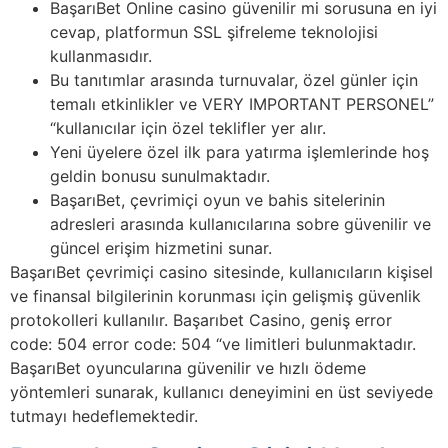
BaşarıBet Online casino güvenilir mi sorusuna en iyi
cevap, platformun SSL şifreleme teknolojisi
kullanmasıdır.
Bu tanıtımlar arasında turnuvalar, özel günler için
temalı etkinlikler ve VERY IMPORTANT PERSONEL”
“kullanıcılar için özel teklifler yer alır.
Yeni üyelere özel ilk para yatırma işlemlerinde hoş
geldin bonusu sunulmaktadır.
BaşarıBet, çevrimiçi oyun ve bahis sitelerinin
adresleri arasında kullanıcılarına sobre güvenilir ve
güncel erişim hizmetini sunar.
BaşarıBet çevrimiçi casino sitesinde, kullanıcıların kişisel
ve finansal bilgilerinin korunması için gelişmiş güvenlik
protokolleri kullanılır. Başarıbet Casino, geniş error
code: 504 error code: 504 “ve limitleri bulunmaktadır.
BaşarıBet oyuncularına güvenilir ve hızlı ödeme
yöntemleri sunarak, kullanıcı deneyimini en üst seviyede
tutmayı hedeflemektedir.