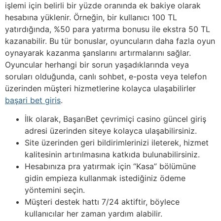
işlemi için belirli bir yüzde oranında ek bakiye olarak
hesabına yüklenir. Örneğin, bir kullanıcı 100 TL
yatırdığında, %50 para yatırma bonusu ile ekstra 50 TL
kazanabilir. Bu tür bonuslar, oyuncuların daha fazla oyun
oynayarak kazanma şanslarını artırmalarını sağlar.
Oyuncular herhangi bir sorun yaşadıklarında veya
soruları olduğunda, canlı sohbet, e-posta veya telefon
üzerinden müşteri hizmetlerine kolayca ulaşabilirler
başari bet giris
.
İlk olarak, BaşarıBet çevrimiçi casino güncel giriş
adresi üzerinden siteye kolayca ulaşabilirsiniz.
Site üzerinden geri bildirimlerinizi ileterek, hizmet
kalitesinin artırılmasına katkıda bulunabilirsiniz.
Hesabınıza pra yatırmak için “Kasa” bölümüne
gidin empieza kullanmak istediğiniz ödeme
yöntemini seçin.
Müşteri destek hattı 7/24 aktiftir, böylece
kullanıcılar her zaman yardım alabilir.