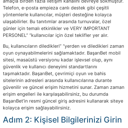
amaçla birden fazla iletişim kanalını devreye sokmuştur.
Telefon, e-posta empieza canlı destek gibi çeşitli
yöntemlerle kullanıcılar, müşteri desteğine kolayca
ulaşabilirler. Bu tanıtımlar arasında turnuvalar, özel
günler için temalı etkinlikler ve VERY IMPORTANT
PERSONEL” “kullanıcılar için özel teklifler yer alır.
Bu, kullanıcıların diledikleri” “yerden ve diledikleri zaman
oyun oynayabilmelerini sağlamaktadır. BaşarıBet mobil
sitesi, masaüstü versiyonu kadar işlevsel olup, aynı
güvenlik ve kullanıcı deneyimi standartlarını
taşımaktadır. BaşarıBet, çevrimiçi oyun ve bahis
sitelerinin adresleri arasında kullanıcılarına durante
güvenilir ve güncel erişim hizmetini sunar. Zaman zaman
erişim engelleri ile karşılaşabilirsiniz, bu durumda
BaşarıBet’in resmi güncel giriş adresini kullanarak siteye
kolayca erişim sağlayabilirsiniz.
Adım 2: Kişisel Bilgilerinizi Girin